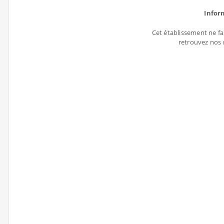
Infor
Cet établissement ne fa
retrouvez nos