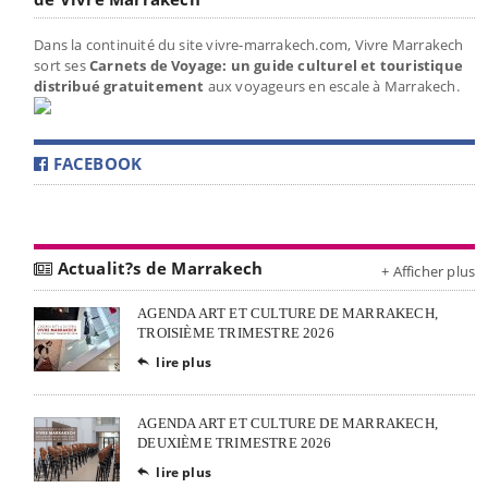
Dans la continuité du site vivre-marrakech.com, Vivre Marrakech
sort ses
Carnets de Voyage: un guide culturel et touristique
distribué gratuitement
aux voyageurs en escale à Marrakech.
FACEBOOK
Actualit?s de Marrakech
+ Afficher plus
AGENDA ART ET CULTURE DE MARRAKECH,
TROISIÈME TRIMESTRE 2026
lire plus

AGENDA ART ET CULTURE DE MARRAKECH,
DEUXIÈME TRIMESTRE 2026
lire plus
