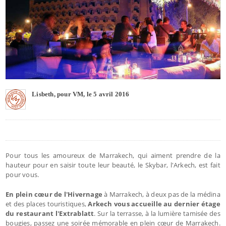
Lisbeth, pour VM, le 5 avril 2016
Pour tous les amoureux de Marrakech, qui aiment prendre de la
hauteur pour en saisir toute leur beauté, le Skybar, l'Arkech, est fait
pour vous.
En plein cœur de l'Hivernage
à Marrakech, à deux pas de la médina
et des places touristiques,
Arkech vous accueille au dernier étage
du restaurant l'Extrablatt
. Sur la terrasse, à la lumière tamisée des
bougies, passez une soirée mémorable en plein cœur de Marrakech.