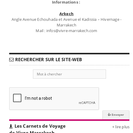
Informations :
Arkech
Angle Avenue Echouhada et Avenue el Kadissia – Hivernage -
Marrakech
Mail : infos@vivre-marrakech.com
RECHERCHER SUR LE SITE-WEB
Les Carnets de Voyage
+ lire plus
de Vivre Marrakech