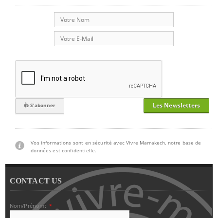
Les Newsletters
Vos informations sont en sécurité avec Vivre Marrakech, notre base de
données est confidentielle.
CONTACT US
Nom/Prénom:
*