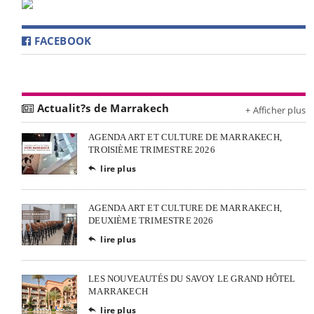
FACEBOOK
Actualit?s de Marrakech
+ Afficher plus
AGENDA ART ET CULTURE DE MARRAKECH,
TROISIÈME TRIMESTRE 2026
lire plus

AGENDA ART ET CULTURE DE MARRAKECH,
DEUXIÈME TRIMESTRE 2026
lire plus

LES NOUVEAUTÉS DU SAVOY LE GRAND HÔTEL
MARRAKECH
lire plus
