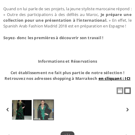
Quand on lui parle de ses projets, la jeune styliste marocaine répond :
« Outre des participations à des défilés au Maroc,
Je prépare une
collection pour une présentation à l'international.
» En effet, le
Spanish Arab Fashion Madrid 2018 est en préparation en Espagne !
Soyez- donc les premières à découvrir son travail !
Informations et Réservations
Cet établissement ne fait plus partie de notre sélection !
Retrouvez nos adresses shopping à Marrakech
en cliquant : ICI