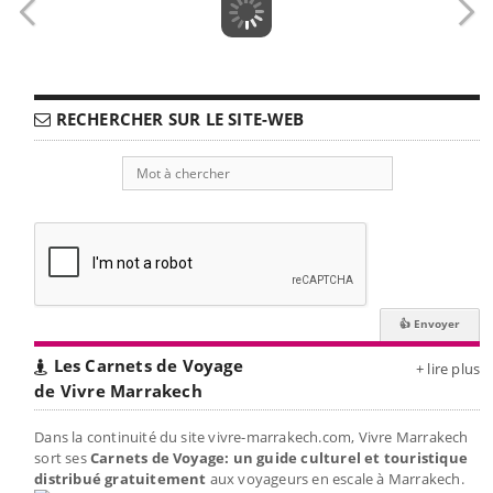
RECHERCHER SUR LE SITE-WEB
Les Carnets de Voyage
+ lire plus
de Vivre Marrakech
Dans la continuité du site vivre-marrakech.com, Vivre Marrakech
sort ses
Carnets de Voyage: un guide culturel et touristique
distribué gratuitement
aux voyageurs en escale à Marrakech.