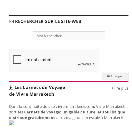
RECHERCHER SUR LE SITE-WEB
Les Carnets de Voyage
+ lire plus
de Vivre Marrakech
Dans la continuité du site vivre-marrakech.com, Vivre Marrakech
sort ses
Carnets de Voyage: un guide culturel et touristique
distribué gratuitement
aux voyageurs en escale à Marrakech.