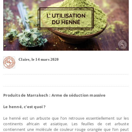
Claire, le 14 mars 2020
Produits de Marrakech : Arme de séduction massive
Le henné, c’est quoi ?
Le henné est un arbuste que l’on retrouve essentiellement sur les
continents africain et asiatique. Les feuilles de cet arbuste
contiennent une molécule de couleur rouge orangée que l’on peut