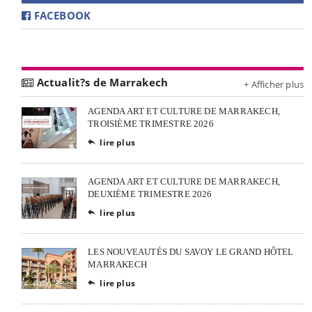
FACEBOOK
Actualit?s de Marrakech
+ Afficher plus
AGENDA ART ET CULTURE DE MARRAKECH,
TROISIÈME TRIMESTRE 2026
lire plus

AGENDA ART ET CULTURE DE MARRAKECH,
DEUXIÈME TRIMESTRE 2026
lire plus

LES NOUVEAUTÉS DU SAVOY LE GRAND HÔTEL
MARRAKECH
lire plus
