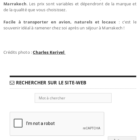
Marrakech
. Les prix sont variables et dépendront de la marque et
de la qualité que vous choisissez.
Facile à transporter en avion, naturels et locaux
: c’est le
souvenir idéal à ramener chez soi après un séjour à Marrakech !
Crédits photo :
Charles Kerivel
RECHERCHER SUR LE SITE-WEB