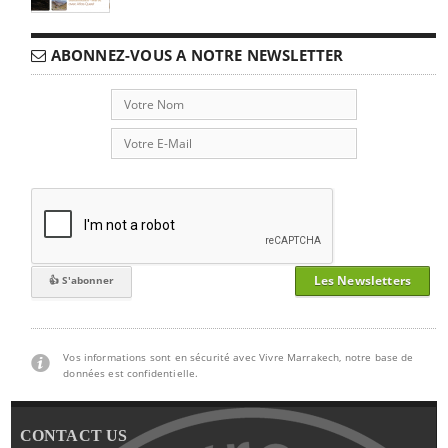
ABONNEZ-VOUS A NOTRE NEWSLETTER
Les Newsletters
Vos informations sont en sécurité avec Vivre Marrakech, notre base de
données est confidentielle.
CONTACT US