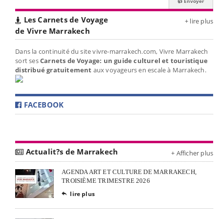
Les Carnets de Voyage
+ lire plus
de Vivre Marrakech
Dans la continuité du site vivre-marrakech.com, Vivre Marrakech
sort ses
Carnets de Voyage: un guide culturel et touristique
distribué gratuitement
aux voyageurs en escale à Marrakech.
FACEBOOK
Actualit?s de Marrakech
+ Afficher plus
AGENDA ART ET CULTURE DE MARRAKECH,
TROISIÈME TRIMESTRE 2026
lire plus
