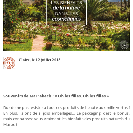
Claire, le 12 juillet 2015
Souvenirs de Marrakech : « Oh les filles, Oh les filles »
Dur de ne pas résister à tous ces produits de beauté aux mille vertus !
En plus, ils ont de si jolis emballages… Le packaging, c’est le bonus,
mais connaissez-vous vraiment les bienfaits des produits naturels du
Maroc ?