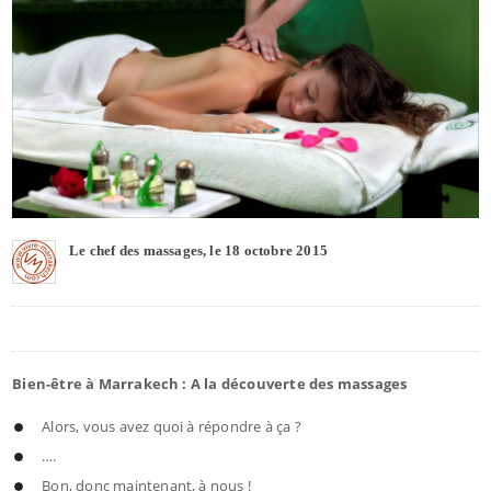
Le chef des massages, le 18 octobre 2015
Bien-être à Marrakech : A la découverte des massages
Alors, vous avez quoi à répondre à ça ?
….
Bon, donc maintenant, à nous !