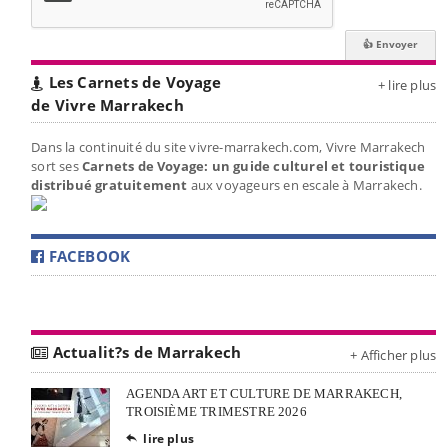
Les Carnets de Voyage
+ lire plus
de Vivre Marrakech
Dans la continuité du site vivre-marrakech.com, Vivre Marrakech
sort ses
Carnets de Voyage: un guide culturel et touristique
distribué gratuitement
aux voyageurs en escale à Marrakech.
FACEBOOK
Actualit?s de Marrakech
+ Afficher plus
AGENDA ART ET CULTURE DE MARRAKECH,
TROISIÈME TRIMESTRE 2026
lire plus
