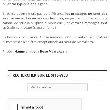
oriental typique et élégant
.
Et parce qu’on ne fait pas de différence,
les massages ne sont pas
exclusivement réservés aux femmes,
on peut en profiter en duo (
canon, de faire la surprise à Monsieur !) et certains massages sont
spécialement adaptés aux enfants !
Faites-nous confiance ! Laissez-vous
chouchouter
et profitez
d’instants de bien-être exceptionnels au cœur de Marrakech.
Photo :
Hammam de la Rose Marrakech
RECHERCHER SUR LE SITE-WEB