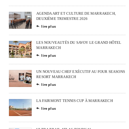
AGENDA ART ET CULTURE DE MARRAKECH,
DEUXIÈME TRIMESTRE 2026
lire plus

LES NOUVEAUTÉS DU SAVOY LE GRAND HÔTEL
MARRAKECH
lire plus

UN NOUVEAU CHEF EXÉCUTIF AU FOUR SEASONS
RESORT MARRAKECH
lire plus

LA FAIRMONT TENNIS CUP À MARRAKECH
lire plus
