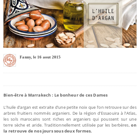
Fanny, le 16 aout 2015
Bien-être à Marrakech : Le bonheur de ces Dames
L’huile d’argan est extraite d’une petite noix que l’on retrouve sur des
arbres fruitiers nommés arganiers. De la région d’Essaouira à l’Atlas,
les sols marocains sont riches en arganiers qui poussent sur une
terre sèche et aride. Traditionnellement utilisée par les berbères,
on
la retrouve de nos jours sous deux formes.