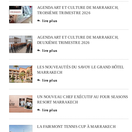
AGENDA ART ET CULTURE DE MARRAKECH,
TROISIÈME TRIMESTRE 2026
lire plus

AGENDA ART ET CULTURE DE MARRAKECH,
DEUXIÈME TRIMESTRE 2026
lire plus

LES NOUVEAUTÉS DU SAVOY LE GRAND HÔTEL
MARRAKECH
lire plus

UN NOUVEAU CHEF EXÉCUTIF AU FOUR SEASONS
RESORT MARRAKECH
lire plus

LA FAIRMONT TENNIS CUP À MARRAKECH