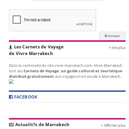
Les Carnets de Voyage
+ lire plus
de Vivre Marrakech
Dans la continuité du site vivre-marrakech.com, Vivre Marrakech
sort ses
Carnets de Voyage: un guide culturel et touristique
distribué gratuitement
aux voyageurs en escale à Marrakech.
FACEBOOK
Actualit?s de Marrakech
+ Afficher plus