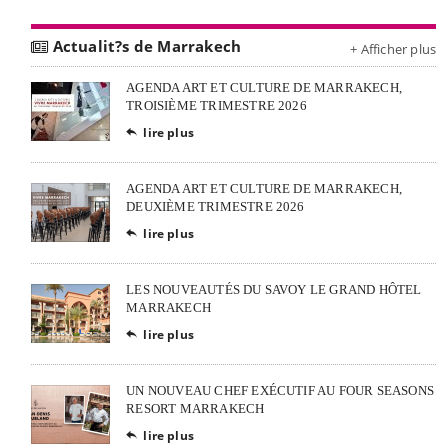
Actualit?s de Marrakech
+ Afficher plus
AGENDA ART ET CULTURE DE MARRAKECH,
TROISIÈME TRIMESTRE 2026
lire plus

AGENDA ART ET CULTURE DE MARRAKECH,
DEUXIÈME TRIMESTRE 2026
lire plus

LES NOUVEAUTÉS DU SAVOY LE GRAND HÔTEL
MARRAKECH
lire plus

UN NOUVEAU CHEF EXÉCUTIF AU FOUR SEASONS
RESORT MARRAKECH
lire plus
