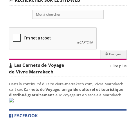
Les Carnets de Voyage
+ lire plus
de Vivre Marrakech
Dans la continuité du site vivre-marrakech.com, Vivre Marrakech
sort ses
Carnets de Voyage: un guide culturel et touristique
distribué gratuitement
aux voyageurs en escale à Marrakech.
FACEBOOK