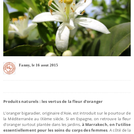
Fanny, le 16 aout 2015
Produits naturels : les vertus de la fleur d’oranger
L’oranger bigaradier, originaire d’Asie, est introduit sur le pourtour de
la Méditerranée au IXème siècle. Si en Espagne, on retrouve la fleur
d’oranger surtout plantée dans les jardins,
à Marrakech, on l’utilise
essentiellement pour les soins du corps des femmes
. A côté de la