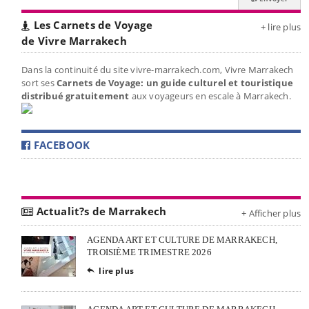
Les Carnets de Voyage
+ lire plus
de Vivre Marrakech
Dans la continuité du site vivre-marrakech.com, Vivre Marrakech
sort ses
Carnets de Voyage: un guide culturel et touristique
distribué gratuitement
aux voyageurs en escale à Marrakech.
FACEBOOK
Actualit?s de Marrakech
+ Afficher plus
AGENDA ART ET CULTURE DE MARRAKECH,
TROISIÈME TRIMESTRE 2026
lire plus
