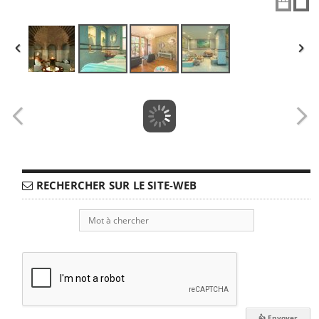
RECHERCHER SUR LE SITE-WEB