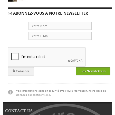
ABONNEZ-VOUS A NOTRE NEWSLETTER
Les Newsletters
Vos informations sont en sécurité avec Vivre Marrakech, notre base de
données est confidentielle.
CONTACT US