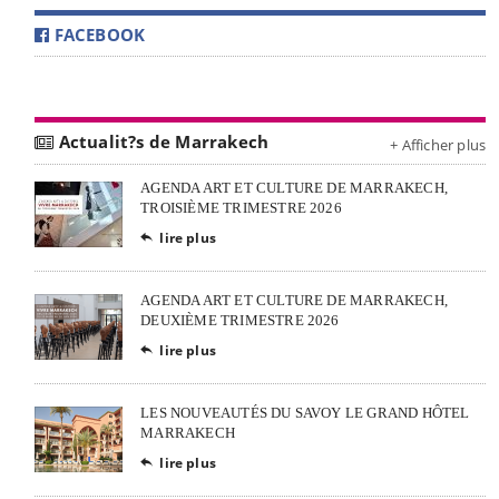
FACEBOOK
Actualit?s de Marrakech
+ Afficher plus
AGENDA ART ET CULTURE DE MARRAKECH,
TROISIÈME TRIMESTRE 2026
lire plus

AGENDA ART ET CULTURE DE MARRAKECH,
DEUXIÈME TRIMESTRE 2026
lire plus

LES NOUVEAUTÉS DU SAVOY LE GRAND HÔTEL
MARRAKECH
lire plus
