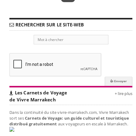
RECHERCHER SUR LE SITE-WEB
Les Carnets de Voyage
+ lire plus
de Vivre Marrakech
Dans la continuité du site vivre-marrakech.com, Vivre Marrakech
sort ses
Carnets de Voyage: un guide culturel et touristique
distribué gratuitement
aux voyageurs en escale à Marrakech.