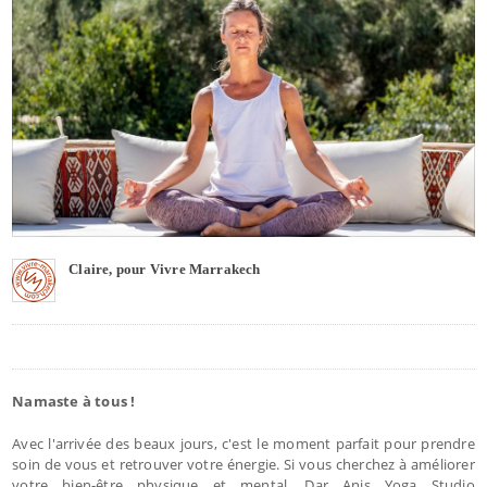
Claire, pour Vivre Marrakech
Namaste à tous !
Avec l'arrivée des beaux jours, c'est le moment parfait pour prendre
soin de vous et retrouver votre énergie. Si vous cherchez à améliorer
votre bien-être physique et mental, Dar Anis Yoga Studio