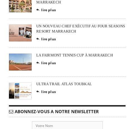
MARRAKECH
lire plus

UN NOUVEAU CHEF EXÉCUTIF AU FOUR SEASONS
RESORT MARRAKECH
lire plus

LA FAIRMONT TENNIS CUP À MARRAKECH
lire plus

ULTRA TRAIL ATLAS TOUBKAL
lire plus

ABONNEZ-VOUS A NOTRE NEWSLETTER