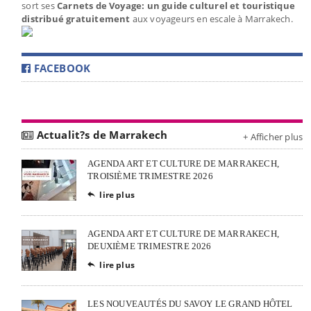
sort ses
Carnets de Voyage: un guide culturel et touristique
distribué gratuitement
aux voyageurs en escale à Marrakech.
FACEBOOK
Actualit?s de Marrakech
+ Afficher plus
AGENDA ART ET CULTURE DE MARRAKECH,
TROISIÈME TRIMESTRE 2026
lire plus

AGENDA ART ET CULTURE DE MARRAKECH,
DEUXIÈME TRIMESTRE 2026
lire plus

LES NOUVEAUTÉS DU SAVOY LE GRAND HÔTEL