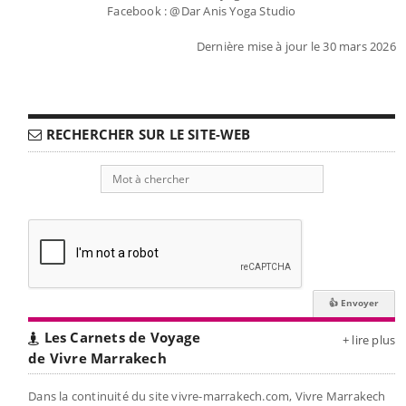
Facebook : @Dar Anis Yoga Studio
Dernière mise à jour le 30 mars 2026
RECHERCHER SUR LE SITE-WEB
Les Carnets de Voyage
+ lire plus
de Vivre Marrakech
Dans la continuité du site vivre-marrakech.com, Vivre Marrakech