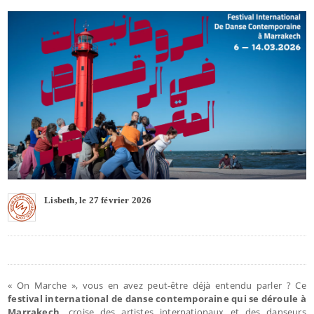
Lisbeth, le 27 février 2026
« On Marche », vous en avez peut-être déjà entendu parler ? Ce
festival international de danse contemporaine qui se déroule à
Marrakech,
croise des artistes internationaux et des danseurs