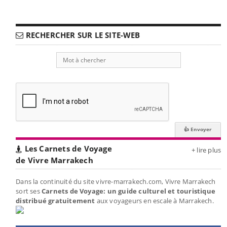
RECHERCHER SUR LE SITE-WEB
Les Carnets de Voyage
+ lire plus
de Vivre Marrakech
Dans la continuité du site vivre-marrakech.com, Vivre Marrakech
sort ses
Carnets de Voyage: un guide culturel et touristique
distribué gratuitement
aux voyageurs en escale à Marrakech.