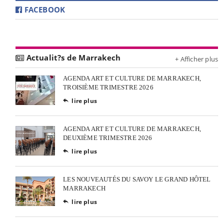
FACEBOOK
Actualit?s de Marrakech
+ Afficher plus
AGENDA ART ET CULTURE DE MARRAKECH,
TROISIÈME TRIMESTRE 2026
lire plus

AGENDA ART ET CULTURE DE MARRAKECH,
DEUXIÈME TRIMESTRE 2026
lire plus

LES NOUVEAUTÉS DU SAVOY LE GRAND HÔTEL
MARRAKECH
lire plus
