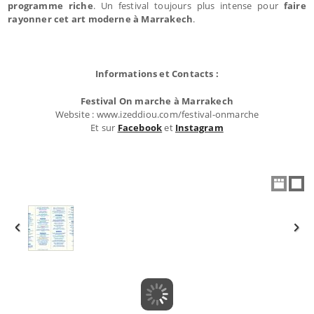
programme riche
. Un festival toujours plus intense pour
faire
rayonner cet art moderne à Marrakech
.
Informations et Contacts :
Festival On marche à Marrakech
Website : www.izeddiou.com/festival-onmarche
Et sur
Facebook
et
Instagram