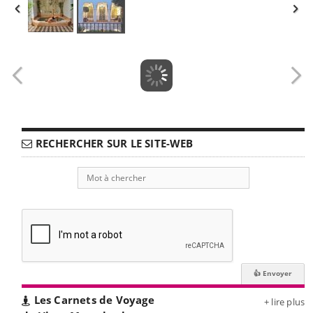
RECHERCHER SUR LE SITE-WEB
Les Carnets de Voyage
+ lire plus