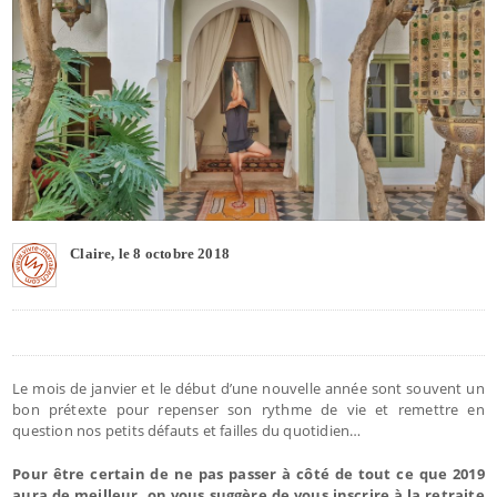
Claire, le 8 octobre 2018
Le mois de janvier et le début d’une nouvelle année sont souvent un
bon prétexte pour repenser son rythme de vie et remettre en
question nos petits défauts et failles du quotidien…
Pour être certain de ne pas passer à côté de tout ce que 2019
aura de meilleur, on vous suggère de vous inscrire à la retraite