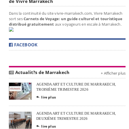
de Vivre Marrakech
Dans la continuité du site vivre-marrakech.com, Vivre Marrakech
sort ses
Carnets de Voyage: un guide culturel et touristique
distribué gratuitement
aux voyageurs en escale à Marrakech.
FACEBOOK
Actualit?s de Marrakech
+ Afficher plus
AGENDA ART ET CULTURE DE MARRAKECH,
TROISIÈME TRIMESTRE 2026
lire plus

AGENDA ART ET CULTURE DE MARRAKECH,
DEUXIÈME TRIMESTRE 2026
lire plus
