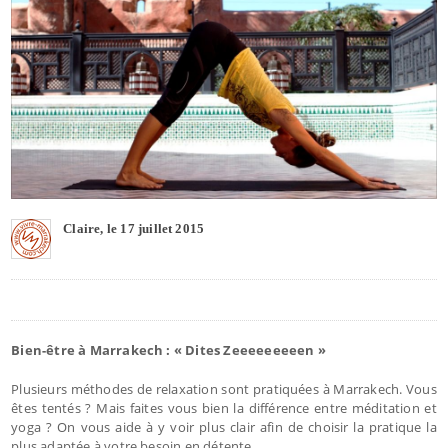
Claire, le 17 juillet 2015
Bien-être à Marrakech : « Dites Zeeeeeeeeen »
Plusieurs méthodes de relaxation sont pratiquées à Marrakech. Vous
êtes tentés ? Mais faites vous bien la différence entre méditation et
yoga ? On vous aide à y voir plus clair afin de choisir la pratique la
plus adaptée à votre besoin en détente.