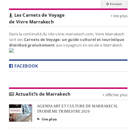
Les Carnets de Voyage
+ lire plus
de Vivre Marrakech
Dans la continuité du site vivre-marrakech.com, Vivre Marrakech
sort ses
Carnets de Voyage: un guide culturel et touristique
distribué gratuitement
aux voyageurs en escale à Marrakech.
FACEBOOK
Actualit?s de Marrakech
+ Afficher plus
AGENDA ART ET CULTURE DE MARRAKECH,
TROISIÈME TRIMESTRE 2026
lire plus
