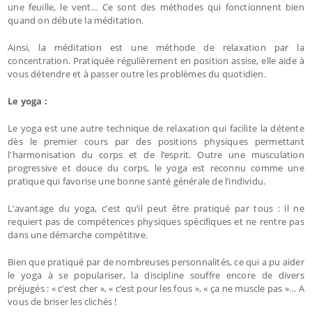
une feuille, le vent… Ce sont des méthodes qui fonctionnent bien
quand on débute la méditation.
Ainsi, la méditation est une méthode de relaxation par la
concentration. Pratiquée régulièrement en position assise, elle aide à
vous détendre et à passer outre les problèmes du quotidien.
Le yoga :
Le yoga est une autre technique de relaxation qui facilite la détente
dès le premier cours par des positions physiques permettant
l'harmonisation du corps et de l’esprit. Outre une musculation
progressive et douce du corps, le yoga est reconnu comme une
pratique qui favorise une bonne santé générale de l’individu.
L’avantage du yoga, c’est qu’il peut être pratiqué par tous : il ne
requiert pas de compétences physiques spécifiques et ne rentre pas
dans une démarche compétitive.
Bien que pratiqué par de nombreuses personnalités, ce qui a pu aider
le yoga à se populariser, la discipline souffre encore de divers
préjugés : « c’est cher », « c’est pour les fous », « ça ne muscle pas »… A
vous de briser les clichés !