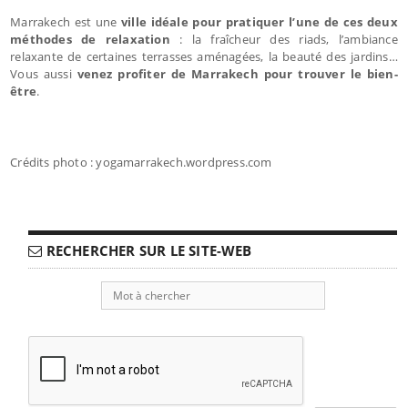
Marrakech est une
ville idéale pour pratiquer l’une de ces deux
méthodes de relaxation
: la fraîcheur des riads, l’ambiance
relaxante de certaines terrasses aménagées, la beauté des jardins…
Vous aussi
venez profiter de Marrakech pour trouver le bien-
être
.
Crédits photo : yogamarrakech.wordpress.com
RECHERCHER SUR LE SITE-WEB