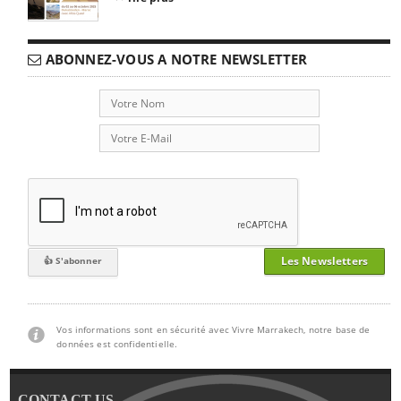
ABONNEZ-VOUS A NOTRE NEWSLETTER
Les Newsletters
Vos informations sont en sécurité avec Vivre Marrakech, notre base de
données est confidentielle.
CONTACT US