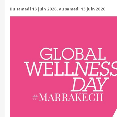
Du samedi 13 juin 2026, au samedi 13 juin 2026