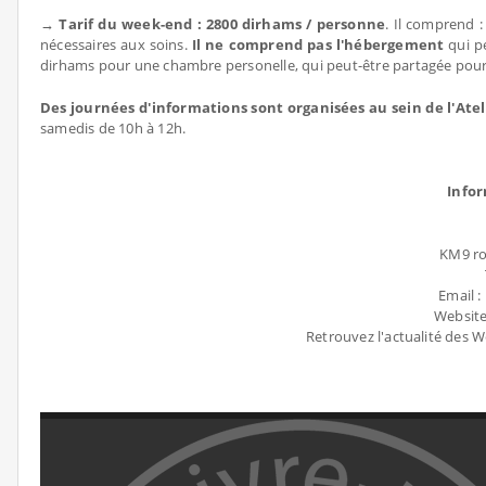
→ Tarif du week-end : 2800 dirhams / personne
. Il comprend :
nécessaires aux soins.
Il ne comprend pas l'hébergement
qui p
dirhams pour une chambre personelle, qui peut-être partagée pour
Des journées d'informations sont organisées au sein de l'Atel
samedis de 10h à 12h.
Infor
KM9 ro
Email 
Website
Retrouvez l'actualité des 