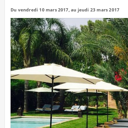
Du vendredi 10 mars 2017, au jeudi 23 mars 2017