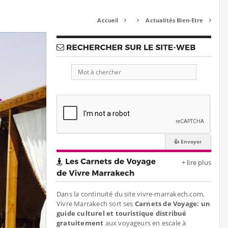
Accueil
Actualités Bien-Etre



+ lire plus
Dans la continuité du site vivre-marrakech.com,
Vivre Marrakech sort ses
Carnets de Voyage: un
guide culturel et touristique distribué
gratuitement
aux voyageurs en escale à