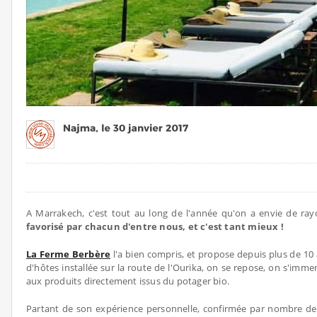
A Marrakech, c'est tout au long de l'année qu'on a envie de rayo
favorisé par chacun d'entre nous, et c'est tant mieux !
La Ferme Berbère
l'a bien compris, et propose depuis plus de 10
d'hôtes installée sur la route de l'Ourika, on se repose, on s'imme
aux produits directement issus du potager bio.
Partant de son expérience personnelle, confirmée par nombre de s