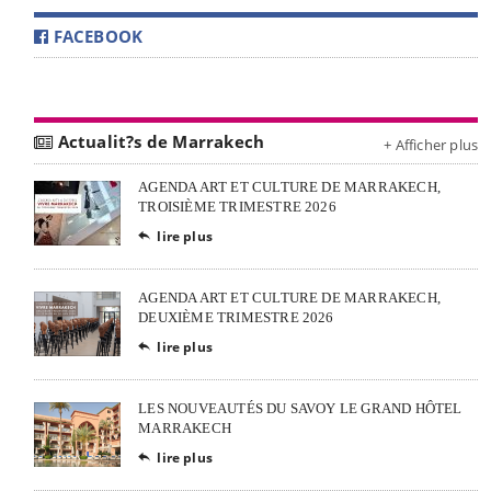
FACEBOOK
Actualit?s de Marrakech
+ Afficher plus
AGENDA ART ET CULTURE DE MARRAKECH,
TROISIÈME TRIMESTRE 2026
lire plus

AGENDA ART ET CULTURE DE MARRAKECH,
DEUXIÈME TRIMESTRE 2026
lire plus

LES NOUVEAUTÉS DU SAVOY LE GRAND HÔTEL
MARRAKECH
lire plus
