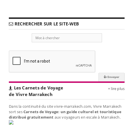
RECHERCHER SUR LE SITE-WEB
Les Carnets de Voyage
+ lire plus
de Vivre Marrakech
Dans la continuité du site vivre-marrakech.com, Vivre Marrakech
sort ses
Carnets de Voyage: un guide culturel et touristique
distribué gratuitement
aux voyageurs en escale à Marrakech.