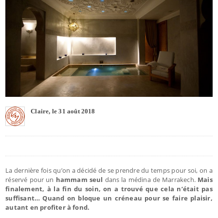
Claire, le 31 août 2018
La dernière fois qu’on a décidé de se prendre du temps pour soi, on a
réservé pour un
hammam seul
dans la médina de Marrakech.
Mais
finalement, à la fin du soin, on a trouvé que cela n’était pas
suffisant… Quand on bloque un créneau pour se faire plaisir,
autant en profiter à fond.