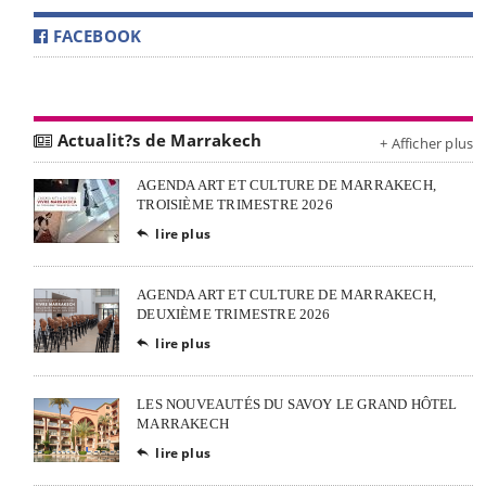
FACEBOOK
Actualit?s de Marrakech
+ Afficher plus
AGENDA ART ET CULTURE DE MARRAKECH,
TROISIÈME TRIMESTRE 2026
lire plus

AGENDA ART ET CULTURE DE MARRAKECH,
DEUXIÈME TRIMESTRE 2026
lire plus

LES NOUVEAUTÉS DU SAVOY LE GRAND HÔTEL
MARRAKECH
lire plus
