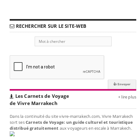
RECHERCHER SUR LE SITE-WEB
Les Carnets de Voyage
+ lire plus
de Vivre Marrakech
Dans la continuité du site vivre-marrakech.com, Vivre Marrakech
sort ses
Carnets de Voyage: un guide culturel et touristique
distribué gratuitement
aux voyageurs en escale à Marrakech.