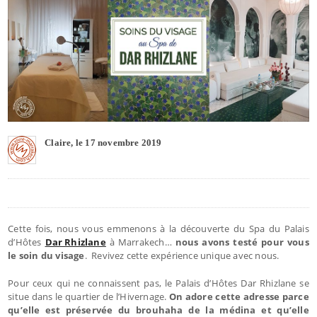
Claire, le 17 novembre 2019
Cette fois, nous vous emmenons à la découverte du Spa du Palais
d’Hôtes
Dar Rhizlane
à Marrakech…
nous avons testé pour vous
le soin du visage
. Revivez cette expérience unique avec nous.
Pour ceux qui ne connaissent pas, le Palais d’Hôtes Dar Rhizlane se
situe dans le quartier de l’Hivernage.
On adore cette adresse parce
qu’elle est préservée du brouhaha de la médina et qu’elle