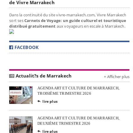
de Vivre Marrakech
Dans la continuité du site vivre-marrakech.com, Vivre Marrakech
sort ses
Carnets de Voyage: un guide culturel et touristique
distribué gratuitement
aux voyageurs en escale à Marrakech.
FACEBOOK
Actualit?s de Marrakech
+ Afficher plus
AGENDA ART ET CULTURE DE MARRAKECH,
TROISIÈME TRIMESTRE 2026
lire plus

AGENDA ART ET CULTURE DE MARRAKECH,
DEUXIÈME TRIMESTRE 2026
lire plus
