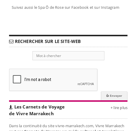
Suivez aussi le Spa Ô de Rose sur Facebook et sur Instagram
RECHERCHER SUR LE SITE-WEB
Les Carnets de Voyage
+ lire plus
de Vivre Marrakech
Dans la continuité du site vivre-marrakech.com, Vivre Marrakech