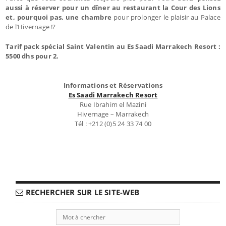
aussi à réserver pour un dîner au restaurant la Cour des Lions
et, pourquoi pas, une chambre
pour prolonger le plaisir au Palace
de l’Hivernage !?
Tarif pack spécial Saint Valentin au Es Saadi Marrakech Resort :
5500 dhs pour 2.
Informations et Réservations
Es Saadi Marrakech Resort
Rue Ibrahim el Mazini
Hivernage – Marrakech
Tél : +212 (0)5 24 33 74 00
RECHERCHER SUR LE SITE-WEB