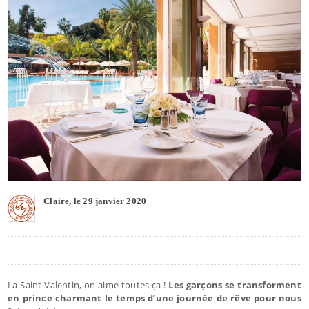
Claire, le 29 janvier 2020
La Saint Valentin, on aime toutes ça !
Les garçons se transforment
en prince charmant le temps d’une journée de rêve pour nous