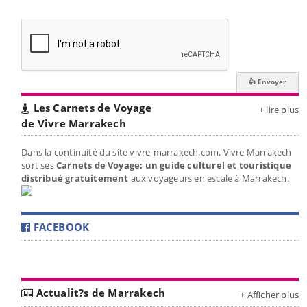
Les Carnets de Voyage
+ lire plus
de Vivre Marrakech
Dans la continuité du site vivre-marrakech.com, Vivre Marrakech
sort ses
Carnets de Voyage: un guide culturel et touristique
distribué gratuitement
aux voyageurs en escale à Marrakech.
FACEBOOK
Actualit?s de Marrakech
+ Afficher plus