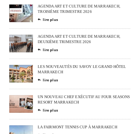
AGENDA ART ET CULTURE DE MARRAKECH,
TROISIÈME TRIMESTRE 2026
lire plus

AGENDA ART ET CULTURE DE MARRAKECH,
DEUXIÈME TRIMESTRE 2026
lire plus

LES NOUVEAUTÉS DU SAVOY LE GRAND HÔTEL
MARRAKECH
lire plus

UN NOUVEAU CHEF EXÉCUTIF AU FOUR SEASONS
RESORT MARRAKECH
lire plus

LA FAIRMONT TENNIS CUP À MARRAKECH