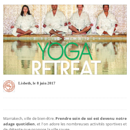
Lisbeth, le 8 juin 2017
Marrakech, ville de bien-être.
Prendre soin de soi est devenu notre
adage quotidien
, et l'on adore les nombreuses activités sportives et
de détente que propose la ville rouge.