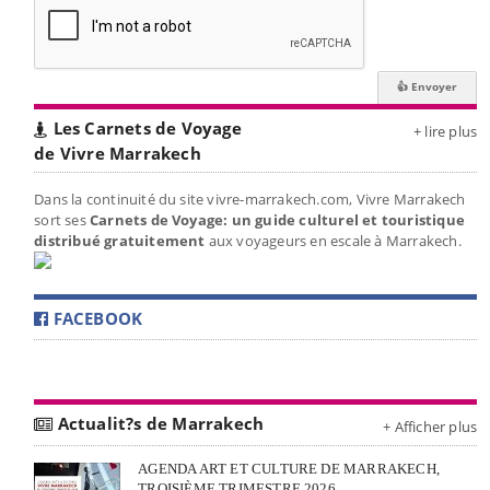
Les Carnets de Voyage
+ lire plus
de Vivre Marrakech
Dans la continuité du site vivre-marrakech.com, Vivre Marrakech
sort ses
Carnets de Voyage: un guide culturel et touristique
distribué gratuitement
aux voyageurs en escale à Marrakech.
FACEBOOK
Actualit?s de Marrakech
+ Afficher plus
AGENDA ART ET CULTURE DE MARRAKECH,
TROISIÈME TRIMESTRE 2026