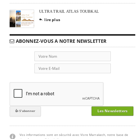
ULTRA TRAIL ATLAS TOUBKAL
lire plus

ABONNEZ-VOUS A NOTRE NEWSLETTER
Les Newsletters
Vos informations sont en sécurité avec Vivre Marrakech, notre base de