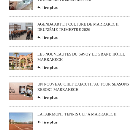
lire plus

AGENDA ART ET CULTURE DE MARRAKECH,
DEUXIÈME TRIMESTRE 2026
lire plus

LES NOUVEAUTÉS DU SAVOY LE GRAND HÔTEL
MARRAKECH
lire plus

UN NOUVEAU CHEF EXÉCUTIF AU FOUR SEASONS
RESORT MARRAKECH
lire plus

LA FAIRMONT TENNIS CUP À MARRAKECH
lire plus
