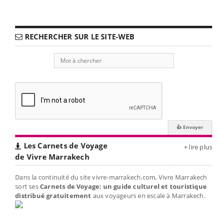
RECHERCHER SUR LE SITE-WEB
Les Carnets de Voyage
+ lire plus
de Vivre Marrakech
Dans la continuité du site vivre-marrakech.com, Vivre Marrakech
sort ses
Carnets de Voyage: un guide culturel et touristique
distribué gratuitement
aux voyageurs en escale à Marrakech.