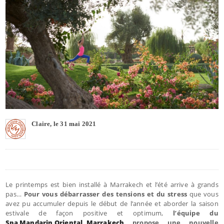
Claire, le 31 mai 2021
Le printemps est bien installé à Marrakech et l’été arrive à grands
pas…
Pour vous débarrasser des tensions et du stress
que vous
avez pu accumuler depuis le début de l’année et aborder la saison
estivale de façon positive et optimum,
l’équipe du
Spa Mandarin Oriental, Marrakech
propose une nouvelle