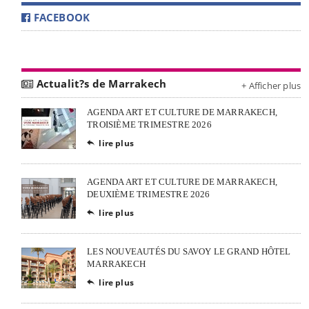
FACEBOOK
Actualit?s de Marrakech
+ Afficher plus
AGENDA ART ET CULTURE DE MARRAKECH,
TROISIÈME TRIMESTRE 2026
lire plus

AGENDA ART ET CULTURE DE MARRAKECH,
DEUXIÈME TRIMESTRE 2026
lire plus

LES NOUVEAUTÉS DU SAVOY LE GRAND HÔTEL
MARRAKECH
lire plus
