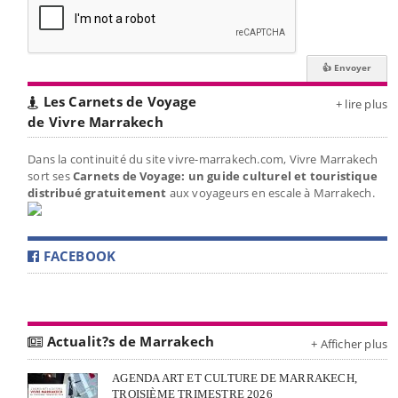
Les Carnets de Voyage
+ lire plus
de Vivre Marrakech
Dans la continuité du site vivre-marrakech.com, Vivre Marrakech
sort ses
Carnets de Voyage: un guide culturel et touristique
distribué gratuitement
aux voyageurs en escale à Marrakech.
FACEBOOK
Actualit?s de Marrakech
+ Afficher plus
AGENDA ART ET CULTURE DE MARRAKECH,
TROISIÈME TRIMESTRE 2026