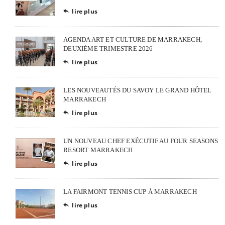
lire plus

AGENDA ART ET CULTURE DE MARRAKECH,
DEUXIÈME TRIMESTRE 2026
lire plus

LES NOUVEAUTÉS DU SAVOY LE GRAND HÔTEL
MARRAKECH
lire plus

UN NOUVEAU CHEF EXÉCUTIF AU FOUR SEASONS
RESORT MARRAKECH
lire plus

LA FAIRMONT TENNIS CUP À MARRAKECH
lire plus
