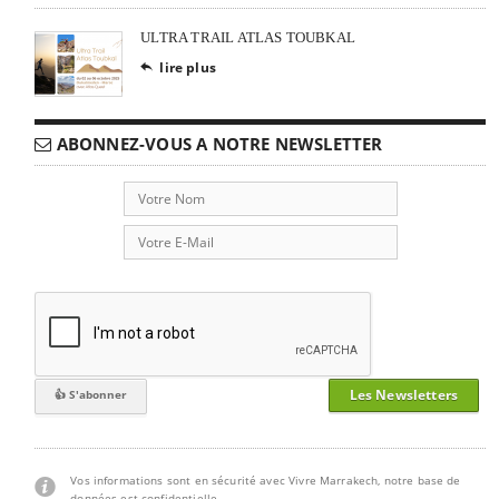
ULTRA TRAIL ATLAS TOUBKAL
lire plus

ABONNEZ-VOUS A NOTRE NEWSLETTER
Les Newsletters
Vos informations sont en sécurité avec Vivre Marrakech, notre base de
données est confidentielle.