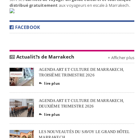
distribué gratuitement
aux voyageurs en escale à Marrakech.
FACEBOOK
Actualit?s de Marrakech
+ Afficher plus
AGENDA ART ET CULTURE DE MARRAKECH,
TROISIÈME TRIMESTRE 2026
lire plus

AGENDA ART ET CULTURE DE MARRAKECH,
DEUXIÈME TRIMESTRE 2026
lire plus

LES NOUVEAUTÉS DU SAVOY LE GRAND HÔTEL
MARRAKECH