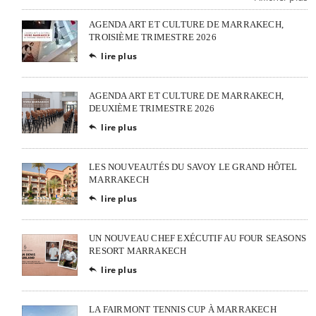
AGENDA ART ET CULTURE DE MARRAKECH,
TROISIÈME TRIMESTRE 2026
lire plus

AGENDA ART ET CULTURE DE MARRAKECH,
DEUXIÈME TRIMESTRE 2026
lire plus

LES NOUVEAUTÉS DU SAVOY LE GRAND HÔTEL
MARRAKECH
lire plus

UN NOUVEAU CHEF EXÉCUTIF AU FOUR SEASONS
RESORT MARRAKECH
lire plus

LA FAIRMONT TENNIS CUP À MARRAKECH