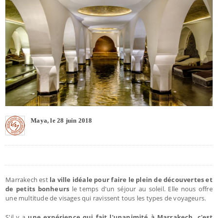
Maya, le 28 juin 2018
Marrakech est
la ville idéale pour faire le plein de découvertes et
de petits bonheurs
le temps d'un séjour au soleil. Elle nous offre
une multitude de visages qui ravissent tous les types de voyageurs.
S'il y a
une expérience qui fait l'unanimité à Marrakech, c'est