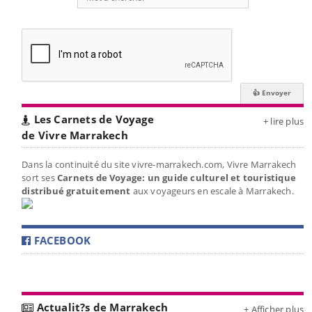
Les Carnets de Voyage
+ lire plus
de Vivre Marrakech
Dans la continuité du site vivre-marrakech.com, Vivre Marrakech
sort ses
Carnets de Voyage: un guide culturel et touristique
distribué gratuitement
aux voyageurs en escale à Marrakech.
FACEBOOK
Actualit?s de Marrakech
+ Afficher plus