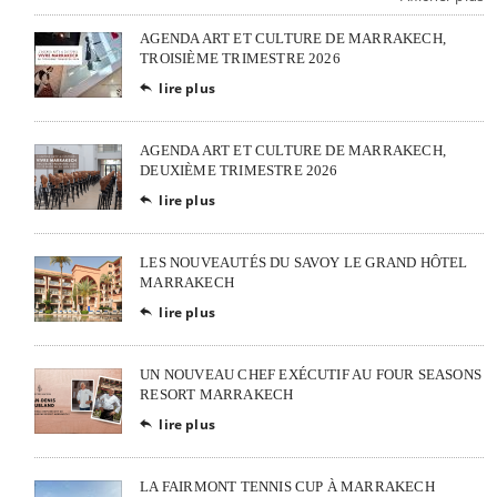
AGENDA ART ET CULTURE DE MARRAKECH,
TROISIÈME TRIMESTRE 2026
lire plus

AGENDA ART ET CULTURE DE MARRAKECH,
DEUXIÈME TRIMESTRE 2026
lire plus

LES NOUVEAUTÉS DU SAVOY LE GRAND HÔTEL
MARRAKECH
lire plus

UN NOUVEAU CHEF EXÉCUTIF AU FOUR SEASONS
RESORT MARRAKECH
lire plus

LA FAIRMONT TENNIS CUP À MARRAKECH