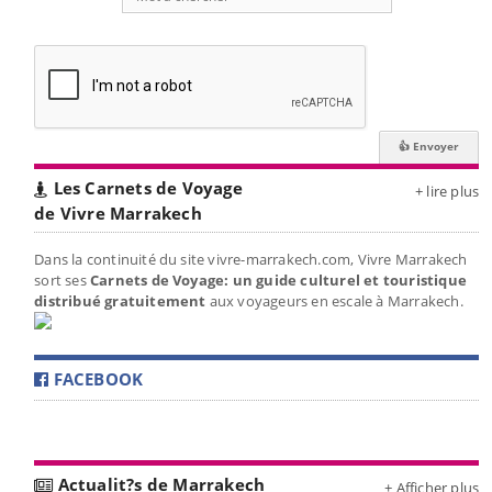
Les Carnets de Voyage
+ lire plus
de Vivre Marrakech
Dans la continuité du site vivre-marrakech.com, Vivre Marrakech
sort ses
Carnets de Voyage: un guide culturel et touristique
distribué gratuitement
aux voyageurs en escale à Marrakech.
FACEBOOK
Actualit?s de Marrakech
+ Afficher plus