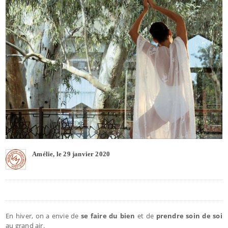
Amélie, le 29 janvier 2020
En hiver, on a envie de
se faire du bien
et de
prendre soin de soi
au grand air.