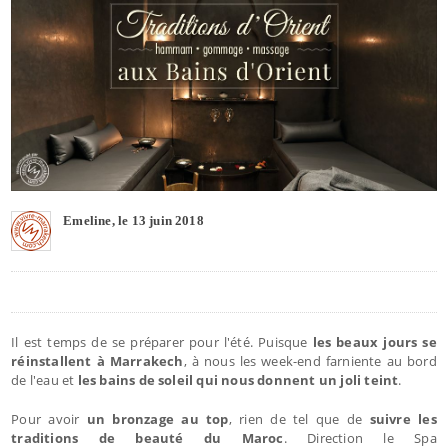
Emeline, le 13 juin 2018
Il est temps de se préparer pour l'été. Puisque
les beaux jours se
réinstallent à Marrakech
, à nous les week-end farniente au bord
de l'eau et
les bains de soleil qui nous donnent un joli teint
.
Pour avoir
un bronzage au top
, rien de tel que de
suivre les
traditions de beauté du Maroc
. Direction le Spa