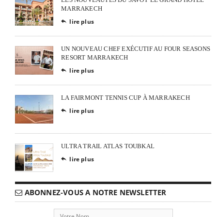
MARRAKECH
lire plus

UN NOUVEAU CHEF EXÉCUTIF AU FOUR SEASONS
RESORT MARRAKECH
lire plus

LA FAIRMONT TENNIS CUP À MARRAKECH
lire plus

ULTRA TRAIL ATLAS TOUBKAL
lire plus

ABONNEZ-VOUS A NOTRE NEWSLETTER