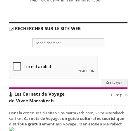
RECHERCHER SUR LE SITE-WEB
Les Carnets de Voyage
+ lire plus
de Vivre Marrakech
Dans la continuité du site vivre-marrakech.com, Vivre Marrakech
sort ses
Carnets de Voyage: un guide culturel et touristique
distribué gratuitement
aux voyageurs en escale à Marrakech.