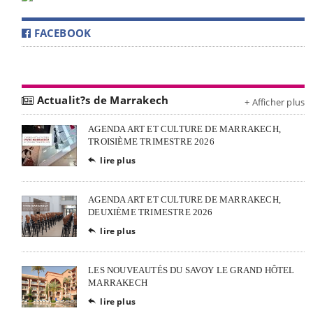
FACEBOOK
Actualit?s de Marrakech
+ Afficher plus
AGENDA ART ET CULTURE DE MARRAKECH,
TROISIÈME TRIMESTRE 2026
lire plus

AGENDA ART ET CULTURE DE MARRAKECH,
DEUXIÈME TRIMESTRE 2026
lire plus

LES NOUVEAUTÉS DU SAVOY LE GRAND HÔTEL
MARRAKECH
lire plus
