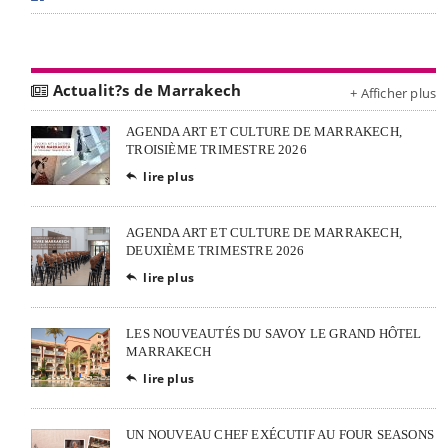
Actualit?s de Marrakech
+ Afficher plus
AGENDA ART ET CULTURE DE MARRAKECH,
TROISIÈME TRIMESTRE 2026
lire plus

AGENDA ART ET CULTURE DE MARRAKECH,
DEUXIÈME TRIMESTRE 2026
lire plus

LES NOUVEAUTÉS DU SAVOY LE GRAND HÔTEL
MARRAKECH
lire plus

UN NOUVEAU CHEF EXÉCUTIF AU FOUR SEASONS