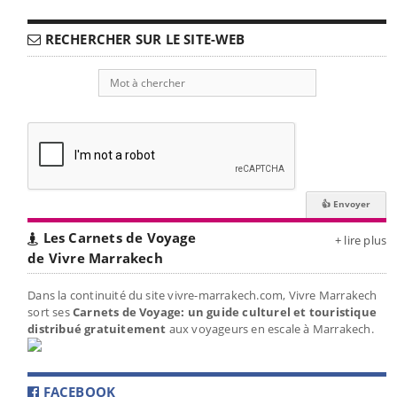
RECHERCHER SUR LE SITE-WEB
Les Carnets de Voyage
+ lire plus
de Vivre Marrakech
Dans la continuité du site vivre-marrakech.com, Vivre Marrakech
sort ses
Carnets de Voyage: un guide culturel et touristique
distribué gratuitement
aux voyageurs en escale à Marrakech.
FACEBOOK