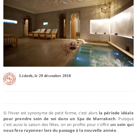
Lisbeth, le 29 décembre 2018
Si l'hiver est synonyme de petit forme, c'est alors
la période idéale
pour prendre soin de soi dans un Spa de Marrakech
. Puisque
c'est aussi la saison des fêtes, on en profite pour s'offrir
un soin qui
nous fera rayonner lors du passage à la nouvelle année
.