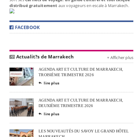
distribué gratuitement
aux voyageurs en escale à Marrakech.
FACEBOOK
Actualit?s de Marrakech
+ Afficher plus
AGENDA ART ET CULTURE DE MARRAKECH,
TROISIÈME TRIMESTRE 2026
lire plus

AGENDA ART ET CULTURE DE MARRAKECH,
DEUXIÈME TRIMESTRE 2026
lire plus

LES NOUVEAUTÉS DU SAVOY LE GRAND HÔTEL
MARRAKECH