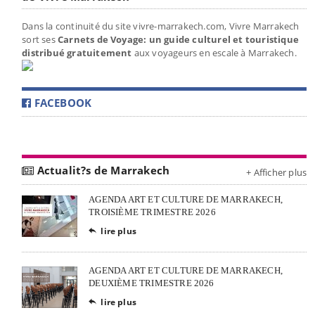
Dans la continuité du site vivre-marrakech.com, Vivre Marrakech
sort ses
Carnets de Voyage: un guide culturel et touristique
distribué gratuitement
aux voyageurs en escale à Marrakech.
FACEBOOK
Actualit?s de Marrakech
+ Afficher plus
AGENDA ART ET CULTURE DE MARRAKECH,
TROISIÈME TRIMESTRE 2026
lire plus

AGENDA ART ET CULTURE DE MARRAKECH,
DEUXIÈME TRIMESTRE 2026
lire plus
