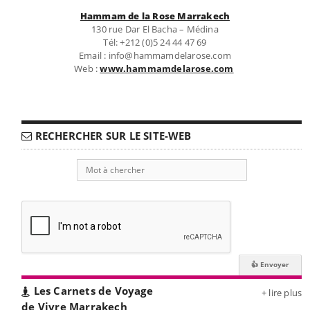
Hammam de la Rose Marrakech
130 rue Dar El Bacha – Médina
Tél: +212 (0)5 24 44 47 69
Email : info@hammamdelarose.com
Web :
www.hammamdelarose.com
RECHERCHER SUR LE SITE-WEB
Les Carnets de Voyage
+ lire plus
de Vivre Marrakech