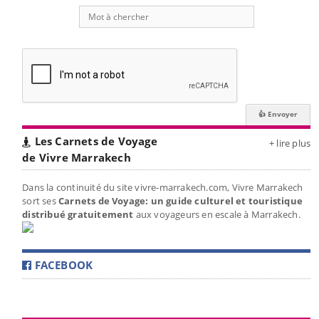
Les Carnets de Voyage
+ lire plus
de Vivre Marrakech
Dans la continuité du site vivre-marrakech.com, Vivre Marrakech
sort ses
Carnets de Voyage: un guide culturel et touristique
distribué gratuitement
aux voyageurs en escale à Marrakech.
FACEBOOK