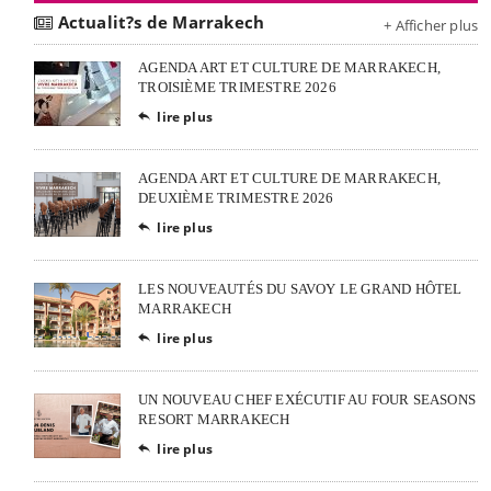
Actualit?s de Marrakech
+ Afficher plus
AGENDA ART ET CULTURE DE MARRAKECH,
TROISIÈME TRIMESTRE 2026
lire plus

AGENDA ART ET CULTURE DE MARRAKECH,
DEUXIÈME TRIMESTRE 2026
lire plus

LES NOUVEAUTÉS DU SAVOY LE GRAND HÔTEL
MARRAKECH
lire plus

UN NOUVEAU CHEF EXÉCUTIF AU FOUR SEASONS
RESORT MARRAKECH
lire plus
