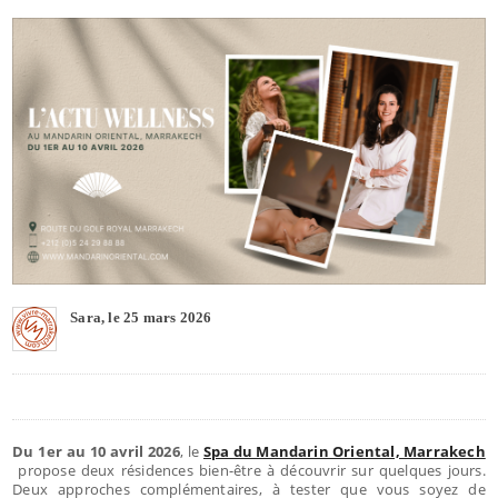
Sara, le 25 mars 2026
Du 1er au 10 avril 2026
, le
Spa du Mandarin Oriental, Marrakech
propose deux résidences bien-être à découvrir sur quelques jours.
Deux approches complémentaires, à tester que vous soyez de