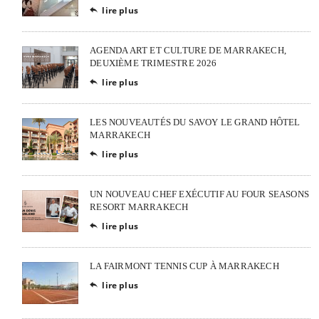
lire plus

AGENDA ART ET CULTURE DE MARRAKECH,
DEUXIÈME TRIMESTRE 2026
lire plus

LES NOUVEAUTÉS DU SAVOY LE GRAND HÔTEL
MARRAKECH
lire plus

UN NOUVEAU CHEF EXÉCUTIF AU FOUR SEASONS
RESORT MARRAKECH
lire plus

LA FAIRMONT TENNIS CUP À MARRAKECH
lire plus
