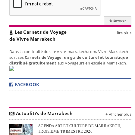
Les Carnets de Voyage
+ lire plus
de Vivre Marrakech
Dans la continuité du site vivre-marrakech.com, Vivre Marrakech
sort ses
Carnets de Voyage: un guide culturel et touristique
distribué gratuitement
aux voyageurs en escale à Marrakech.
FACEBOOK
Actualit?s de Marrakech
+ Afficher plus
AGENDA ART ET CULTURE DE MARRAKECH,
TROISIÈME TRIMESTRE 2026