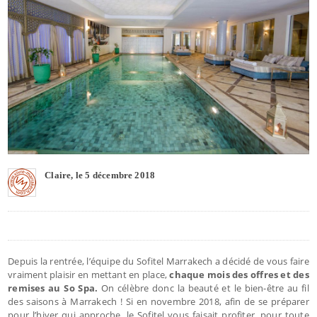
Claire, le 5 décembre 2018
Depuis la rentrée, l’équipe du Sofitel Marrakech a décidé de vous faire
vraiment plaisir en mettant en place,
chaque mois des offres et des
remises au So Spa.
On célèbre donc la beauté et le bien-être au fil
des saisons à Marrakech ! Si en novembre 2018, afin de se préparer
pour l’hiver qui approche, le Sofitel vous faisait profiter, pour toute