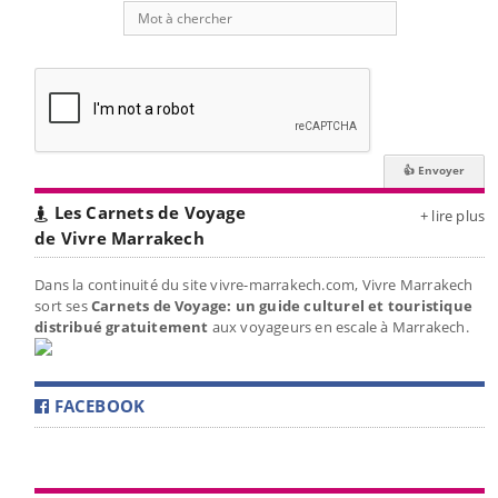
Les Carnets de Voyage
+ lire plus
de Vivre Marrakech
Dans la continuité du site vivre-marrakech.com, Vivre Marrakech
sort ses
Carnets de Voyage: un guide culturel et touristique
distribué gratuitement
aux voyageurs en escale à Marrakech.
FACEBOOK