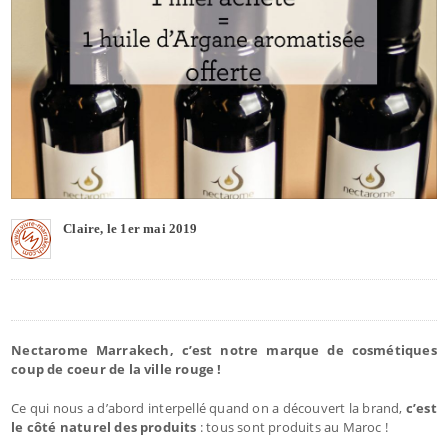
Claire, le 1er mai 2019
Nectarome Marrakech, c’est notre marque de cosmétiques
coup de coeur de la ville rouge !
Ce qui nous a d’abord interpellé quand on a découvert la brand,
c’est
le côté naturel des produits
: tous sont produits au Maroc !