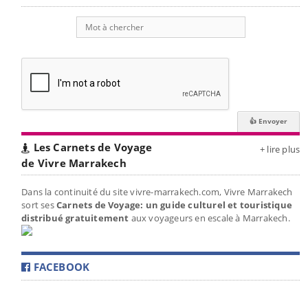
Les Carnets de Voyage
+ lire plus
de Vivre Marrakech
Dans la continuité du site vivre-marrakech.com, Vivre Marrakech
sort ses
Carnets de Voyage: un guide culturel et touristique
distribué gratuitement
aux voyageurs en escale à Marrakech.
FACEBOOK