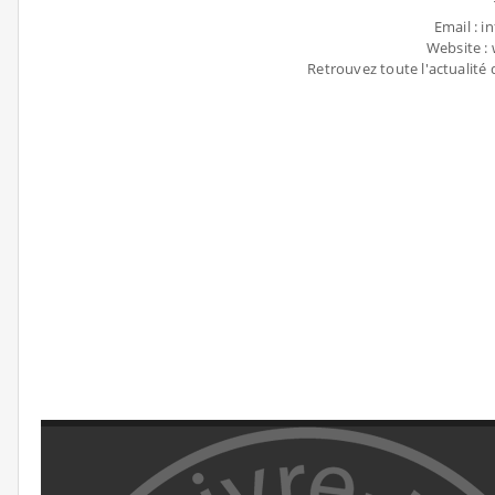
Email : 
Website :
Retrouvez toute l'actualité