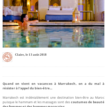
Claire, le 13 août 2018
Quand on vient en vacances à Marrakech, on a du mal à
résister à l’appel du bien-être…
Marrakech est indéniablement une destination bien-être au Maroc
puisque le hammam et les massages sont des
coutumes de beauté
des femmes et des hommes marocains.