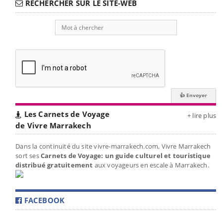
RECHERCHER SUR LE SITE-WEB
Les Carnets de Voyage
+ lire plus
de Vivre Marrakech
Dans la continuité du site vivre-marrakech.com, Vivre Marrakech
sort ses
Carnets de Voyage: un guide culturel et touristique
distribué gratuitement
aux voyageurs en escale à Marrakech.
FACEBOOK