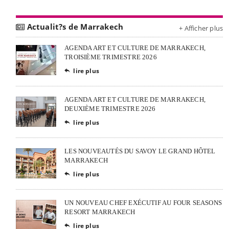
Actualit?s de Marrakech
+ Afficher plus
AGENDA ART ET CULTURE DE MARRAKECH,
TROISIÈME TRIMESTRE 2026
lire plus

AGENDA ART ET CULTURE DE MARRAKECH,
DEUXIÈME TRIMESTRE 2026
lire plus

LES NOUVEAUTÉS DU SAVOY LE GRAND HÔTEL
MARRAKECH
lire plus

UN NOUVEAU CHEF EXÉCUTIF AU FOUR SEASONS
RESORT MARRAKECH
lire plus
