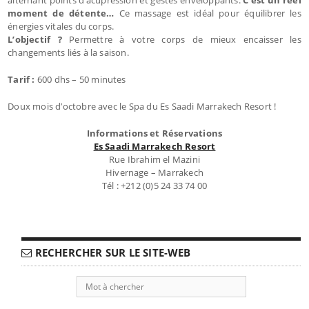
moment de détente…
Ce massage est idéal pour équilibrer les
énergies vitales du corps.
L’objectif ?
Permettre à votre corps de mieux encaisser les
changements liés à la saison.
Tarif :
600 dhs – 50 minutes
Doux mois d’octobre avec le Spa du Es Saadi Marrakech Resort !
Informations et Réservations
Es Saadi Marrakech Resort
Rue Ibrahim el Mazini
Hivernage – Marrakech
Tél : +212 (0)5 24 33 74 00
RECHERCHER SUR LE SITE-WEB