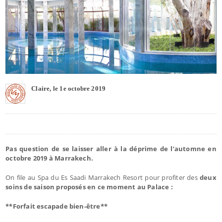
Claire, le 1e octobre 2019
Pas question de se laisser aller à la déprime de l’automne en
octobre 2019 à Marrakech.
On file au Spa du Es Saadi Marrakech Resort pour profiter des
deux
soins de saison proposés en ce moment au Palace :
**Forfait escapade bien-être**