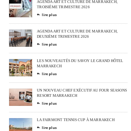
AGENDA ART ET CULTURE DE MARRAKECH,
TROISIÈME TRIMESTRE 2026
lire plus

AGENDA ART ET CULTURE DE MARRAKECH,
DEUXIÈME TRIMESTRE 2026
lire plus

LES NOUVEAUTÉS DU SAVOY LE GRAND HÔTEL
MARRAKECH
lire plus

UN NOUVEAU CHEF EXÉCUTIF AU FOUR SEASONS
RESORT MARRAKECH
lire plus

LA FAIRMONT TENNIS CUP À MARRAKECH
lire plus
