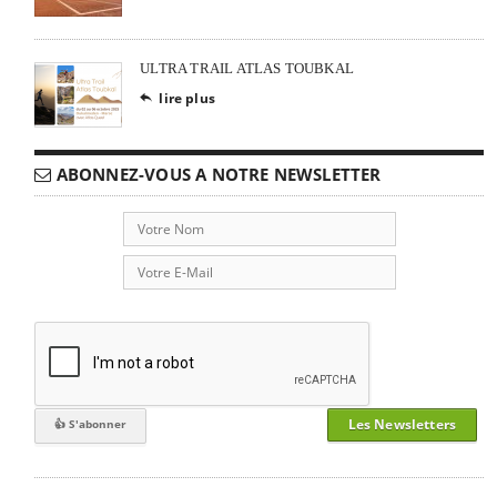
ULTRA TRAIL ATLAS TOUBKAL
lire plus

ABONNEZ-VOUS A NOTRE NEWSLETTER
Les Newsletters