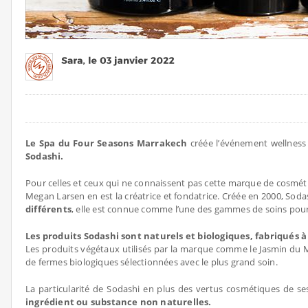
Le Spa du Four Seasons Marrakech
créée l’événement wellness
Sodashi.
Pour celles et ceux qui ne connaissent pas cette marque de cosmé
Megan Larsen en est la créatrice et fondatrice. Créée en 2000, Soda
différents
, elle est connue comme l’une des gammes de soins pour
Les produits Sodashi sont naturels et biologiques, fabriqués à
Les produits végétaux utilisés par la marque comme le Jasmin du Ma
de fermes biologiques sélectionnées avec le plus grand soin.
La particularité de Sodashi en plus des vertus cosmétiques de se
ingrédient ou substance non naturelles.