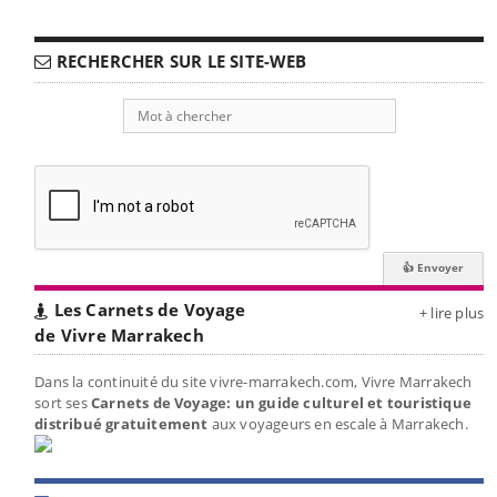
RECHERCHER SUR LE SITE-WEB
Les Carnets de Voyage
+ lire plus
de Vivre Marrakech
Dans la continuité du site vivre-marrakech.com, Vivre Marrakech
sort ses
Carnets de Voyage: un guide culturel et touristique
distribué gratuitement
aux voyageurs en escale à Marrakech.