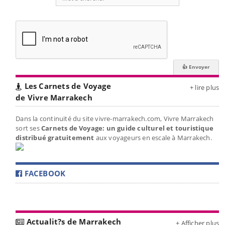
Les Carnets de Voyage
+ lire plus
de Vivre Marrakech
Dans la continuité du site vivre-marrakech.com, Vivre Marrakech
sort ses
Carnets de Voyage: un guide culturel et touristique
distribué gratuitement
aux voyageurs en escale à Marrakech.
FACEBOOK
Actualit?s de Marrakech
+ Afficher plus