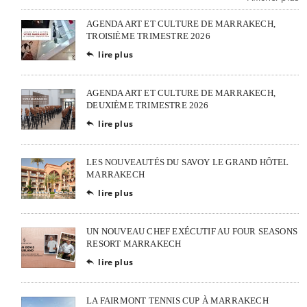
AGENDA ART ET CULTURE DE MARRAKECH,
TROISIÈME TRIMESTRE 2026
lire plus

AGENDA ART ET CULTURE DE MARRAKECH,
DEUXIÈME TRIMESTRE 2026
lire plus

LES NOUVEAUTÉS DU SAVOY LE GRAND HÔTEL
MARRAKECH
lire plus

UN NOUVEAU CHEF EXÉCUTIF AU FOUR SEASONS
RESORT MARRAKECH
lire plus

LA FAIRMONT TENNIS CUP À MARRAKECH