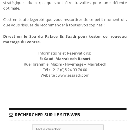
stratégiques du corps qui vont être travaillés pour une détente
optimale.
C’est en toute légèreté que vous ressortirez de ce petit moment off,
que vous risquez de recommander à toutes vos copines !
Direction le Spa du Palace Es Saadi pour tester ce nouveau
massage du ventre.
Informations et Réservations:
Es Saadi Marrakech Resort
Rue Ibrahim el Mazini - Hivernage – Marrakech
Tél : +212 (0)5 24 33 74 00
Website : www.essaadi.com
RECHERCHER SUR LE SITE-WEB