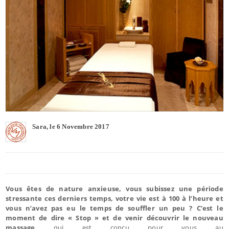
Sara, le 6 Novembre 2017
Vous êtes de nature anxieuse, vous subissez une période
stressante ces derniers temps, votre vie est à 100 à l’heure et
vous n’avez pas eu le temps de souffler un peu ? C’est le
moment de dire « Stop » et de venir découvrir le nouveau
massage
qui est conçu pour vous au