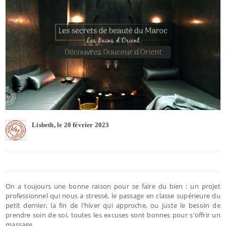
Lisbeth, le 20 février 2023
On a toujours une bonne raison pour se faire du bien : un projet
professionnel qui nous a stressé, le passage en classe supérieure du
petit dernier, la fin de l'hiver qui approche, ou juste le besoin de
prendre soin de soi, toutes les excuses sont bonnes pour s'offrir un
massage.