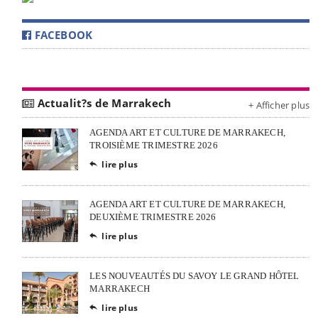
FACEBOOK
Actualit?s de Marrakech
+ Afficher plus
AGENDA ART ET CULTURE DE MARRAKECH,
TROISIÈME TRIMESTRE 2026
lire plus

AGENDA ART ET CULTURE DE MARRAKECH,
DEUXIÈME TRIMESTRE 2026
lire plus

LES NOUVEAUTÉS DU SAVOY LE GRAND HÔTEL
MARRAKECH
lire plus
