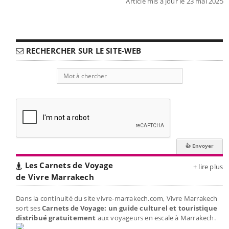
Article mis à jour le 23 mai 2025
RECHERCHER SUR LE SITE-WEB
Les Carnets de Voyage
+ lire plus
de Vivre Marrakech
Dans la continuité du site vivre-marrakech.com, Vivre Marrakech
sort ses
Carnets de Voyage: un guide culturel et touristique
distribué gratuitement
aux voyageurs en escale à Marrakech.