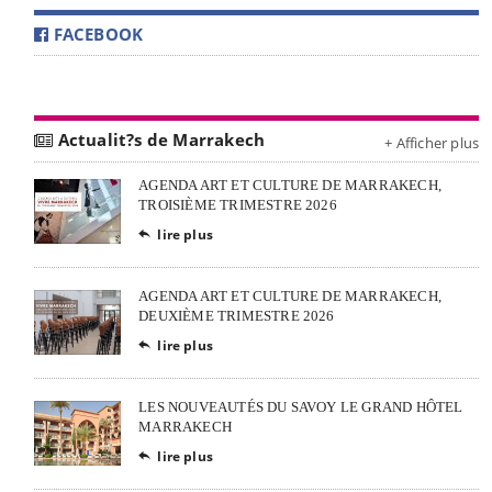
FACEBOOK
Actualit?s de Marrakech
+ Afficher plus
AGENDA ART ET CULTURE DE MARRAKECH,
TROISIÈME TRIMESTRE 2026
lire plus

AGENDA ART ET CULTURE DE MARRAKECH,
DEUXIÈME TRIMESTRE 2026
lire plus

LES NOUVEAUTÉS DU SAVOY LE GRAND HÔTEL
MARRAKECH
lire plus
