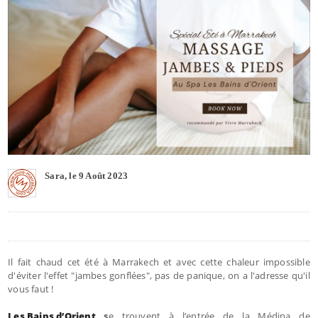
Sara, le 9 Août 2023
Il fait chaud cet été à Marrakech et avec cette chaleur impossible
d'éviter l'effet "jambes gonflées", pas de panique, on a l'adresse qu'il
vous faut !
Les Bains d’Orient
s
e trouvent à l’entrée de la Médina de