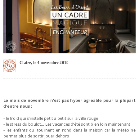
Claire, le 4 novembre 2019
Le mois de novembre n’est pas hyper agréable pour la plupart
d’entre nous :
- le froid qui s’installe petit à petit sur la ville rouge
- le stress du boulot… Les vacances d’été sont bien loin maintenant
- les enfants qui tournent en rond dans la maison car la météo ne
permet plus de sortir jouer dehors