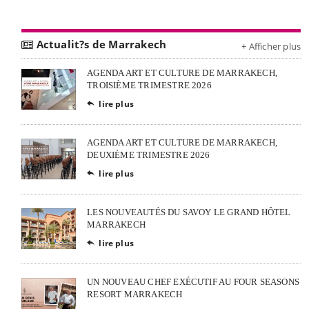
Actualit?s de Marrakech
+ Afficher plus
AGENDA ART ET CULTURE DE MARRAKECH,
TROISIÈME TRIMESTRE 2026
lire plus

AGENDA ART ET CULTURE DE MARRAKECH,
DEUXIÈME TRIMESTRE 2026
lire plus

LES NOUVEAUTÉS DU SAVOY LE GRAND HÔTEL
MARRAKECH
lire plus

UN NOUVEAU CHEF EXÉCUTIF AU FOUR SEASONS
RESORT MARRAKECH