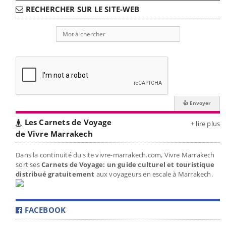
RECHERCHER SUR LE SITE-WEB
Les Carnets de Voyage
+ lire plus
de Vivre Marrakech
Dans la continuité du site vivre-marrakech.com, Vivre Marrakech
sort ses
Carnets de Voyage: un guide culturel et touristique
distribué gratuitement
aux voyageurs en escale à Marrakech.
FACEBOOK