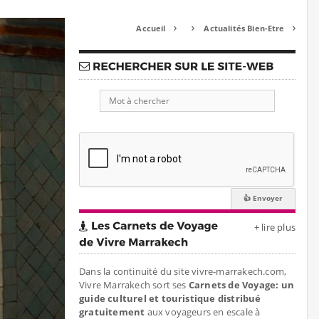
Accueil
Actualités Bien-Etre



+ lire plus
Dans la continuité du site vivre-marrakech.com,
Vivre Marrakech sort ses
Carnets de Voyage: un
guide culturel et touristique distribué
gratuitement
aux voyageurs en escale à