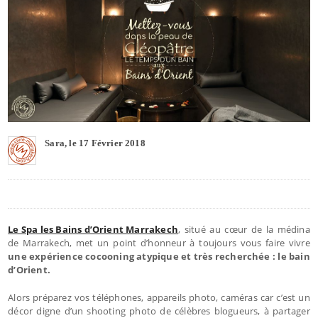
Sara, le 17 Février 2018
Le Spa les Bains d’Orient Marrakech
, situé au cœur de la médina
de Marrakech, met un point d’honneur à toujours vous faire vivre
une expérience cocooning atypique et très recherchée : le bain
d’Orient.
Alors préparez vos téléphones, appareils photo, caméras car c’est un
décor digne d’un shooting photo de célèbres blogueurs, à partager