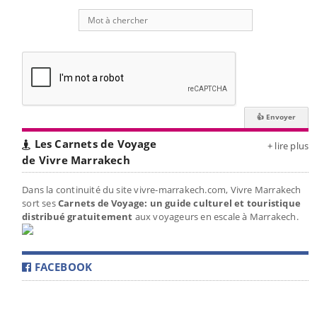
Les Carnets de Voyage
+ lire plus
de Vivre Marrakech
Dans la continuité du site vivre-marrakech.com, Vivre Marrakech
sort ses
Carnets de Voyage: un guide culturel et touristique
distribué gratuitement
aux voyageurs en escale à Marrakech.
FACEBOOK