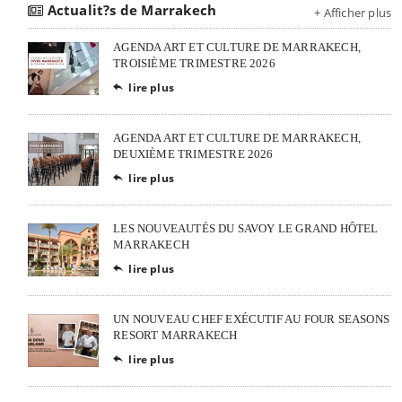
Actualit?s de Marrakech
+ Afficher plus
AGENDA ART ET CULTURE DE MARRAKECH,
TROISIÈME TRIMESTRE 2026
lire plus

AGENDA ART ET CULTURE DE MARRAKECH,
DEUXIÈME TRIMESTRE 2026
lire plus

LES NOUVEAUTÉS DU SAVOY LE GRAND HÔTEL
MARRAKECH
lire plus

UN NOUVEAU CHEF EXÉCUTIF AU FOUR SEASONS
RESORT MARRAKECH
lire plus
