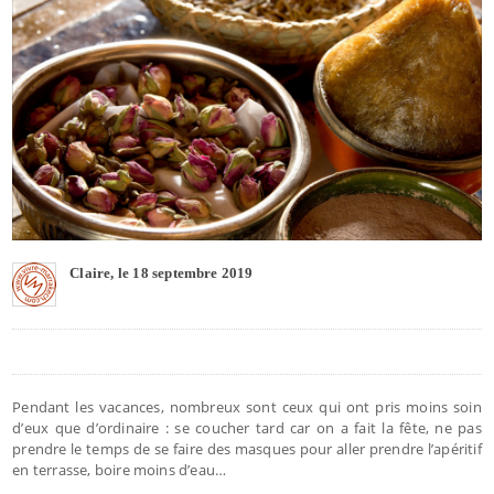
Claire, le 18 septembre 2019
Pendant les vacances, nombreux sont ceux qui ont pris moins soin
d’eux que d’ordinaire : se coucher tard car on a fait la fête, ne pas
prendre le temps de se faire des masques pour aller prendre l’apéritif
en terrasse, boire moins d’eau…