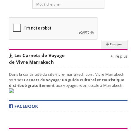
Les Carnets de Voyage
+ lire plus
de Vivre Marrakech
Dans la continuité du site vivre-marrakech.com, Vivre Marrakech
sort ses
Carnets de Voyage: un guide culturel et touristique
distribué gratuitement
aux voyageurs en escale à Marrakech.
FACEBOOK