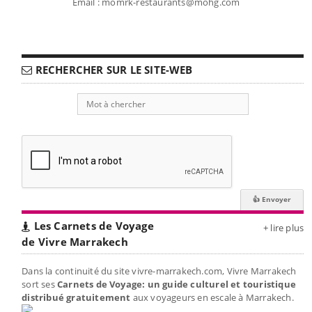
Email : momrk-restaurants@mohg.com
RECHERCHER SUR LE SITE-WEB
Les Carnets de Voyage
+ lire plus
de Vivre Marrakech
Dans la continuité du site vivre-marrakech.com, Vivre Marrakech
sort ses
Carnets de Voyage: un guide culturel et touristique
distribué gratuitement
aux voyageurs en escale à Marrakech.