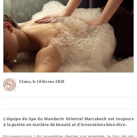
Claire, le 18 février 2020
L’équipe du Spa du Mandarin Oriental Marrakech est toujours
à la pointe en matière de beauté et d’innovations bien-être.
Souvenez-vous ! En novembre dernier par exemple, le Spa de cet