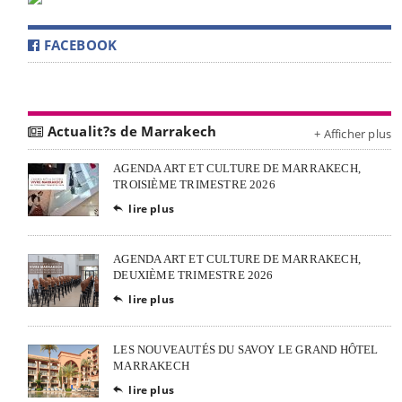
FACEBOOK
Actualit?s de Marrakech
+ Afficher plus
AGENDA ART ET CULTURE DE MARRAKECH,
TROISIÈME TRIMESTRE 2026
lire plus

AGENDA ART ET CULTURE DE MARRAKECH,
DEUXIÈME TRIMESTRE 2026
lire plus

LES NOUVEAUTÉS DU SAVOY LE GRAND HÔTEL
MARRAKECH
lire plus
