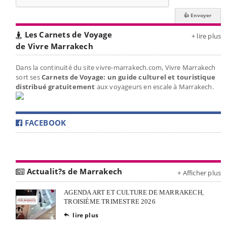
Les Carnets de Voyage
+ lire plus
de Vivre Marrakech
Dans la continuité du site vivre-marrakech.com, Vivre Marrakech
sort ses
Carnets de Voyage: un guide culturel et touristique
distribué gratuitement
aux voyageurs en escale à Marrakech.
FACEBOOK
Actualit?s de Marrakech
+ Afficher plus
AGENDA ART ET CULTURE DE MARRAKECH,
TROISIÈME TRIMESTRE 2026
lire plus
