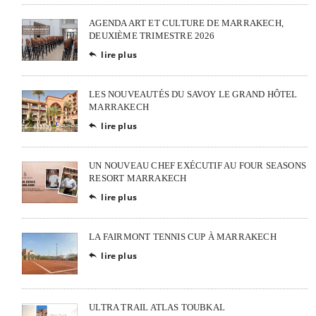
AGENDA ART ET CULTURE DE MARRAKECH,
DEUXIÈME TRIMESTRE 2026
lire plus

LES NOUVEAUTÉS DU SAVOY LE GRAND HÔTEL
MARRAKECH
lire plus

UN NOUVEAU CHEF EXÉCUTIF AU FOUR SEASONS
RESORT MARRAKECH
lire plus

LA FAIRMONT TENNIS CUP À MARRAKECH
lire plus

ULTRA TRAIL ATLAS TOUBKAL