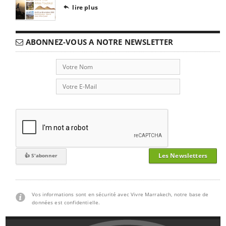
lire plus

ABONNEZ-VOUS A NOTRE NEWSLETTER
Les Newsletters
Vos informations sont en sécurité avec Vivre Marrakech, notre base de
données est confidentielle.